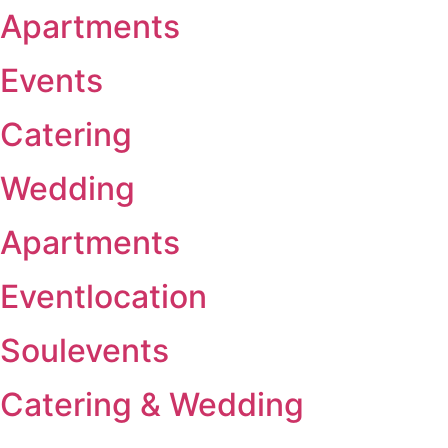
Apartments
Events
Catering
Wedding
Apartments
Eventlocation
Soulevents
Catering & Wedding