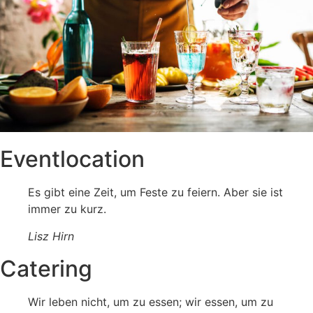
Eventlocation
Es gibt eine Zeit, um Feste zu feiern. Aber sie ist
immer zu kurz.
Lisz Hirn
Catering
Wir leben nicht, um zu essen; wir essen, um zu