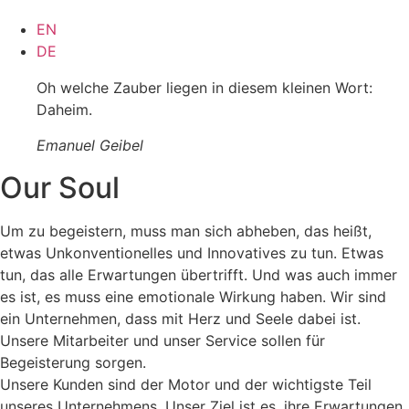
EN
DE
Oh welche Zauber liegen in diesem kleinen Wort:
Daheim.
Emanuel Geibel
Our Soul
Um zu begeistern, muss man sich abheben, das heißt,
etwas Unkonventionelles und Innovatives zu tun. Etwas
tun, das alle Erwartungen übertrifft. Und was auch immer
es ist, es muss eine emotionale Wirkung haben. Wir sind
ein Unternehmen, dass mit Herz und Seele dabei ist.
Unsere Mitarbeiter und unser Service sollen für
Begeisterung sorgen.
Unsere Kunden sind der Motor und der wichtigste Teil
unseres Unternehmens. Unser Ziel ist es, ihre Erwartungen