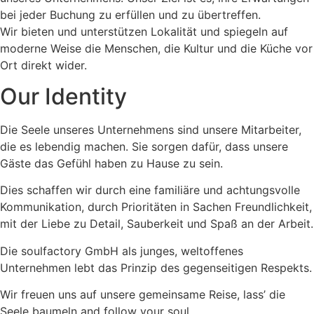
bei jeder Buchung zu erfüllen und zu übertreffen.
Wir bieten und unterstützen Lokalität und spiegeln auf
moderne Weise die Menschen, die Kultur und die Küche vor
Ort direkt wider.
Our Identity
Die Seele unseres Unternehmens sind unsere Mitarbeiter,
die es lebendig machen. Sie sorgen dafür, dass unsere
Gäste das Gefühl haben zu Hause zu sein.
Dies schaffen wir durch eine familiäre und achtungsvolle
Kommunikation, durch Prioritäten in Sachen Freundlichkeit,
mit der Liebe zu Detail, Sauberkeit und Spaß an der Arbeit.
Die soulfactory GmbH als junges, weltoffenes
Unternehmen lebt das Prinzip des gegenseitigen Respekts.
Wir freuen uns auf unsere gemeinsame Reise, lass’ die
Seele baumeln and follow your soul.