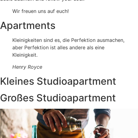
Wir freuen uns auf euch!
Apartments
Kleinigkeiten sind es, die Perfektion ausmachen,
aber Perfektion ist alles andere als eine
Kleinigkeit.
Henry Royce
Kleines Studioapartment
Großes Studioapartment