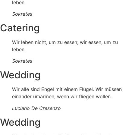
leben.
Sokrates
Catering
Wir leben nicht, um zu essen; wir essen, um zu
leben.
Sokrates
Wedding
Wir alle sind Engel mit einem Flügel. Wir müssen
einander umarmen, wenn wir fliegen wollen.
Luciano De Cresenzo
Wedding