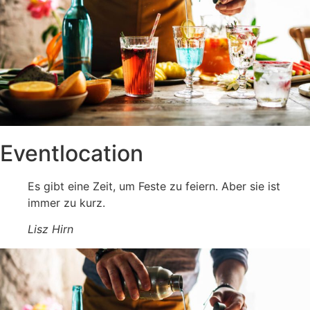
Eventlocation
Es gibt eine Zeit, um Feste zu feiern. Aber sie ist
immer zu kurz.
Lisz Hirn